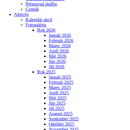
Prepravná služba
Cenník
Aktivity
Kalendár akcií
Fotogaléria
Rok 2026
Január 2026
Február 2026
Marec 2026
Apríl 2026
Máj 2026
Jún 2026
Júl 2026
Rok 2025
Január 2025
Február 2025
Marec 2025
Apríl 2025
Máj 2025
Jún 2025
Júl 2025
August 2025
September 2025
Október 2025
November 2025