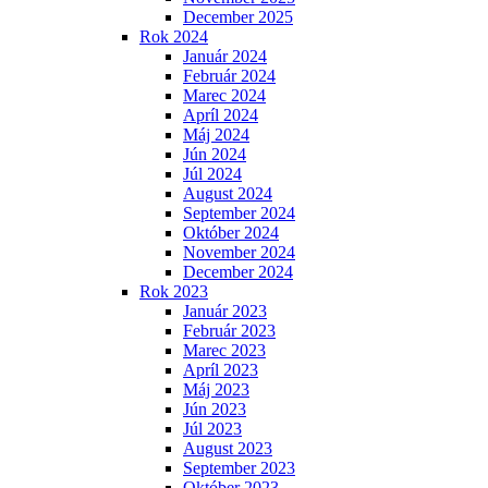
December 2025
Rok 2024
Január 2024
Február 2024
Marec 2024
Apríl 2024
Máj 2024
Jún 2024
Júl 2024
August 2024
September 2024
Október 2024
November 2024
December 2024
Rok 2023
Január 2023
Február 2023
Marec 2023
Apríl 2023
Máj 2023
Jún 2023
Júl 2023
August 2023
September 2023
Október 2023