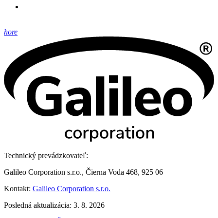
hore
Technický prevádzkovateľ:
Galileo Corporation s.r.o., Čierna Voda 468, 925 06
Kontakt:
Galileo Corporation s.r.o.
Posledná aktualizácia: 3. 8. 2026