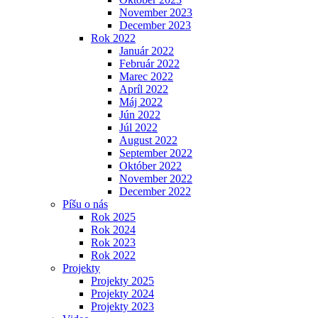
November 2023
December 2023
Rok 2022
Január 2022
Február 2022
Marec 2022
Apríl 2022
Máj 2022
Jún 2022
Júl 2022
August 2022
September 2022
Október 2022
November 2022
December 2022
Píšu o nás
Rok 2025
Rok 2024
Rok 2023
Rok 2022
Projekty
Projekty 2025
Projekty 2024
Projekty 2023