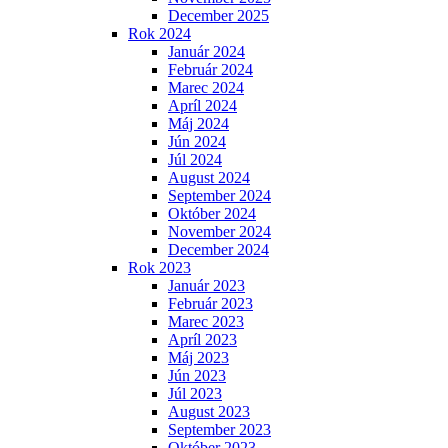
December 2025
Rok 2024
Január 2024
Február 2024
Marec 2024
Apríl 2024
Máj 2024
Jún 2024
Júl 2024
August 2024
September 2024
Október 2024
November 2024
December 2024
Rok 2023
Január 2023
Február 2023
Marec 2023
Apríl 2023
Máj 2023
Jún 2023
Júl 2023
August 2023
September 2023
Október 2023