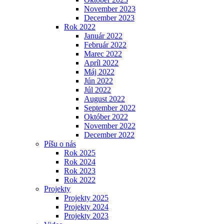
November 2023
December 2023
Rok 2022
Január 2022
Február 2022
Marec 2022
Apríl 2022
Máj 2022
Jún 2022
Júl 2022
August 2022
September 2022
Október 2022
November 2022
December 2022
Píšu o nás
Rok 2025
Rok 2024
Rok 2023
Rok 2022
Projekty
Projekty 2025
Projekty 2024
Projekty 2023