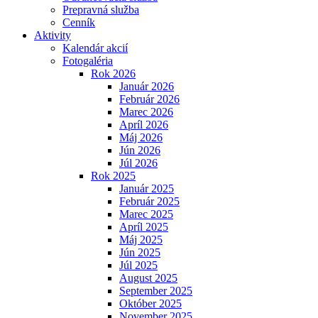
Prepravná služba
Cenník
Aktivity
Kalendár akcií
Fotogaléria
Rok 2026
Január 2026
Február 2026
Marec 2026
Apríl 2026
Máj 2026
Jún 2026
Júl 2026
Rok 2025
Január 2025
Február 2025
Marec 2025
Apríl 2025
Máj 2025
Jún 2025
Júl 2025
August 2025
September 2025
Október 2025
November 2025