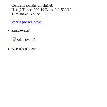
Centrum sociálnych služieb
Horný Turiec, 039 19 Banská č. 533/19,
Turčianske Teplice
Verzia pre seniorov
Zriaďovateľ
Kde nás nájdete