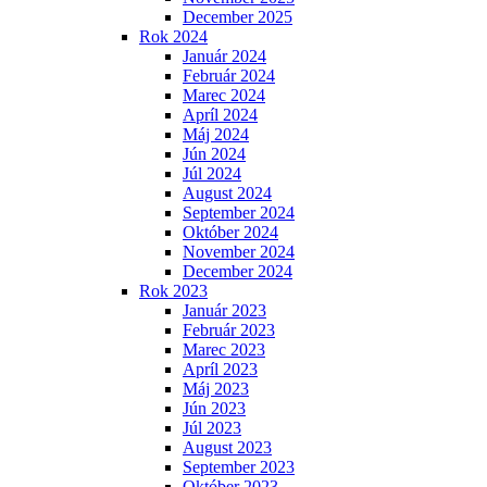
December 2025
Rok 2024
Január 2024
Február 2024
Marec 2024
Apríl 2024
Máj 2024
Jún 2024
Júl 2024
August 2024
September 2024
Október 2024
November 2024
December 2024
Rok 2023
Január 2023
Február 2023
Marec 2023
Apríl 2023
Máj 2023
Jún 2023
Júl 2023
August 2023
September 2023
Október 2023