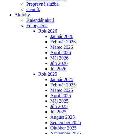
Prepravná služba
Cenník
Aktivity
Kalendár akcií
Fotogaléria
Rok 2026
Január 2026
Február 2026
Marec 2026
Apríl 2026
Máj 2026
Jún 2026
Júl 2026
Rok 2025
Január 2025
Február 2025
Marec 2025
Apríl 2025
Máj 2025
Jún 2025
Júl 2025
August 2025
September 2025
Október 2025
November 2025