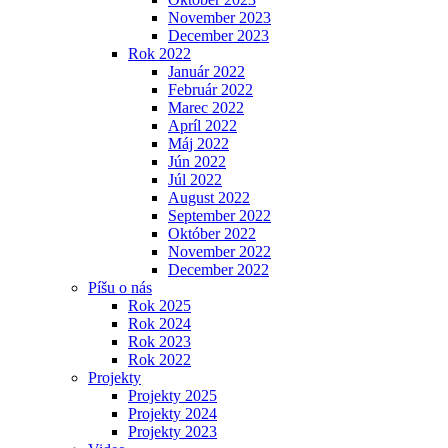
November 2023
December 2023
Rok 2022
Január 2022
Február 2022
Marec 2022
Apríl 2022
Máj 2022
Jún 2022
Júl 2022
August 2022
September 2022
Október 2022
November 2022
December 2022
Píšu o nás
Rok 2025
Rok 2024
Rok 2023
Rok 2022
Projekty
Projekty 2025
Projekty 2024
Projekty 2023