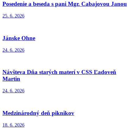
Posedenie a beseda s pani Mgr. Cabajovou Janou
25. 6. 2026
Jánske Ohne
24. 6. 2026
Návšteva Dňa starých materí v CSS Ľadoveň
Martin
24. 6. 2026
Medzinárodný deň piknikov
18. 6. 2026