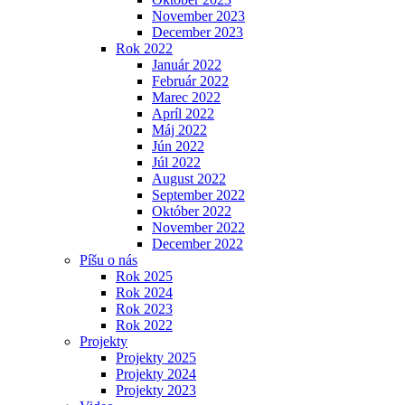
November 2023
December 2023
Rok 2022
Január 2022
Február 2022
Marec 2022
Apríl 2022
Máj 2022
Jún 2022
Júl 2022
August 2022
September 2022
Október 2022
November 2022
December 2022
Píšu o nás
Rok 2025
Rok 2024
Rok 2023
Rok 2022
Projekty
Projekty 2025
Projekty 2024
Projekty 2023