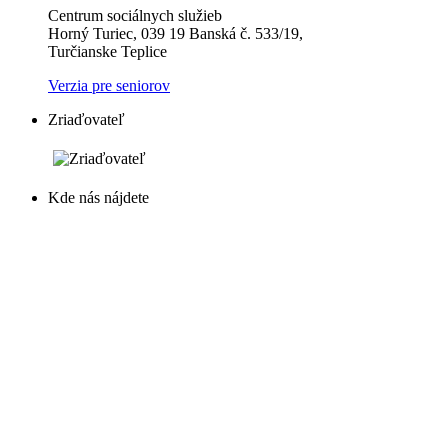
Centrum sociálnych služieb
Horný Turiec, 039 19 Banská č. 533/19,
Turčianske Teplice
Verzia pre seniorov
Zriaďovateľ
Kde nás nájdete