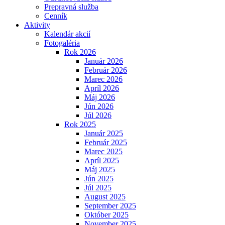
Prepravná služba
Cenník
Aktivity
Kalendár akcií
Fotogaléria
Rok 2026
Január 2026
Február 2026
Marec 2026
Apríl 2026
Máj 2026
Jún 2026
Júl 2026
Rok 2025
Január 2025
Február 2025
Marec 2025
Apríl 2025
Máj 2025
Jún 2025
Júl 2025
August 2025
September 2025
Október 2025
November 2025