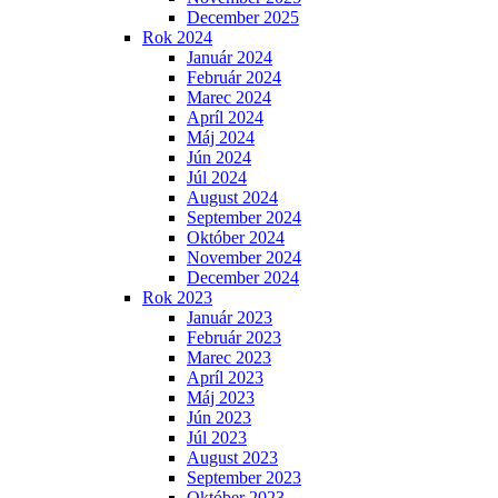
December 2025
Rok 2024
Január 2024
Február 2024
Marec 2024
Apríl 2024
Máj 2024
Jún 2024
Júl 2024
August 2024
September 2024
Október 2024
November 2024
December 2024
Rok 2023
Január 2023
Február 2023
Marec 2023
Apríl 2023
Máj 2023
Jún 2023
Júl 2023
August 2023
September 2023
Október 2023